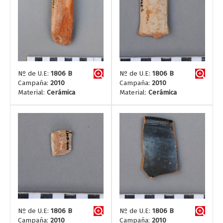
Nº de U.E:
1806 B
Nº de U.E:
1806 B
Campaña:
2010
Campaña:
2010
Material:
Cerámica
Material:
Cerámica
Nº de U.E:
1806 B
Nº de U.E:
1806 B
Campaña:
2010
Campaña:
2010