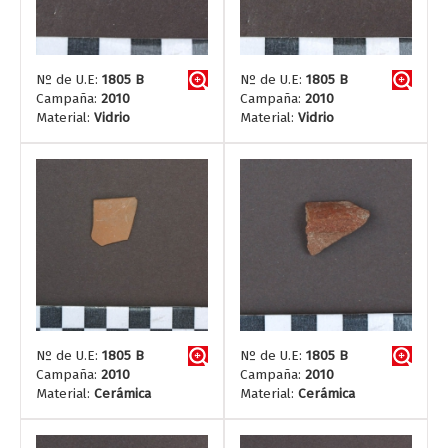
Nº de U.E:
1805 B
Nº de U.E:
1805 B
Campaña:
2010
Campaña:
2010
Material:
Vidrio
Material:
Vidrio
Nº de U.E:
1805 B
Nº de U.E:
1805 B
Campaña:
2010
Campaña:
2010
Material:
Cerámica
Material:
Cerámica