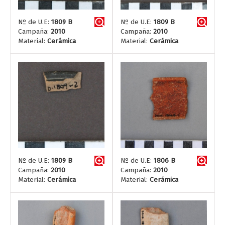
Nº de U.E:
1809 B
Nº de U.E:
1809 B
Campaña:
2010
Campaña:
2010
Material:
Cerámica
Material:
Cerámica
Nº de U.E:
1809 B
Nº de U.E:
1806 B
Campaña:
2010
Campaña:
2010
Material:
Cerámica
Material:
Cerámica