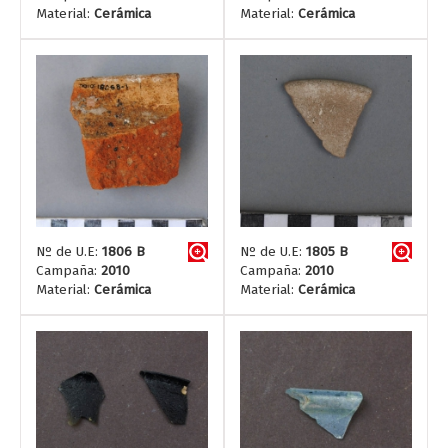
Material:
Cerámica
Material:
Cerámica
Nº de U.E:
1806 B
Nº de U.E:
1805 B
Campaña:
2010
Campaña:
2010
Material:
Cerámica
Material:
Cerámica