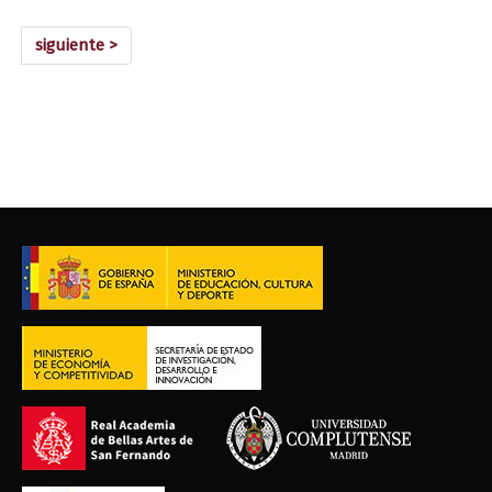
siguiente >