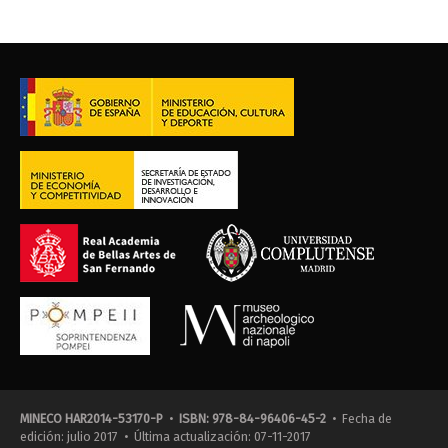
MINECO HAR2014-53170-P
•
ISBN: 978-84-96406-45-2
• Fecha de
edición: julio 2017 • Última actualización: 07-11-2017