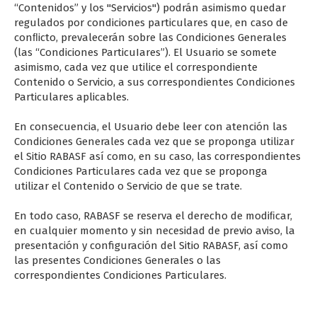
“Contenidos” y los "Servicios") podrán asimismo quedar
regulados por condiciones particulares que, en caso de
conﬂicto, prevalecerán sobre las Condiciones Generales
(las “Condiciones ParticuIares”). El Usuario se somete
asimismo, cada vez que utilice el correspondiente
Contenido o Servicio, a sus correspondientes Condiciones
Particulares aplicables.
En consecuencia, el Usuario debe leer con atención las
Condiciones Generales cada vez que se proponga utilizar
el Sitio RABASF así como, en su caso, las correspondientes
Condiciones Particulares cada vez que se proponga
utilizar el Contenido o Servicio de que se trate.
En todo caso, RABASF se reserva el derecho de modiﬁcar,
en cualquier momento y sin necesidad de previo aviso, la
presentación y configuración del Sitio RABASF, así como
las presentes Condiciones Generales o las
correspondientes Condiciones Particulares.