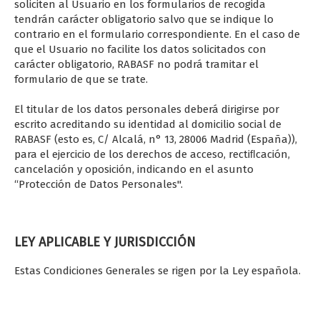
soliciten al Usuario en los formularios de recogida
tendrán carácter obligatorio salvo que se indique lo
contrario en el formulario correspondiente. En el caso de
que el Usuario no facilite los datos solicitados con
carácter obligatorio, RABASF no podrá tramitar el
formulario de que se trate.
El titular de los datos personales deberá dirigirse por
escrito acreditando su identidad al domicilio social de
RABASF (esto es, C/ Alcalá, n° 13, 28006 Madrid (España)),
para el ejercicio de los derechos de acceso, rectiﬂcación,
cancelación y oposición, indicando en el asunto
“Protección de Datos Personales".
LEY APLICABLE Y JURISDICCIÓN
Estas Condiciones Generales se rigen por la Ley española.