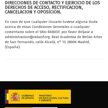
DIRECCIONES DE CONTACTO Y EJERCICIO DE LOS
DERECHOS DE ACCESO, RECTIFICACION,
CANCELACION Y OPOSICION.
En caso de que cualquier Usuario tuviese alguna duda
acerca de estas Condiciones Generales o cualquier
comentario sobre el Sitio RABASF, por favor diríjase a
administracion@rabasf.org. Real Academia de Bellas Artes
de San Fernando, calle Alcalá, n° 13, 28006 Madrid,
(España).