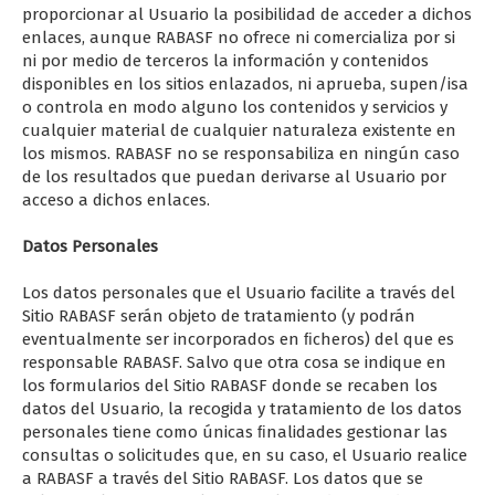
proporcionar al Usuario la posibilidad de acceder a dichos
enlaces, aunque RABASF no ofrece ni comercializa por si
ni por medio de terceros la información y contenidos
disponibles en los sitios enlazados, ni aprueba, supen/isa
o controla en modo alguno los contenidos y servicios y
cualquier material de cualquier naturaleza existente en
los mismos. RABASF no se responsabiliza en ningún caso
de los resultados que puedan derivarse al Usuario por
acceso a dichos enlaces.
Datos Personales
Los datos personales que el Usuario facilite a través del
Sitio RABASF serán objeto de tratamiento (y podrán
eventualmente ser incorporados en ﬁcheros) del que es
responsable RABASF. Salvo que otra cosa se indique en
los formularios del Sitio RABASF donde se recaben los
datos del Usuario, la recogida y tratamiento de los datos
personales tiene como únicas ﬁnalidades gestionar las
consultas o solicitudes que, en su caso, el Usuario realice
a RABASF a través del Sitio RABASF. Los datos que se