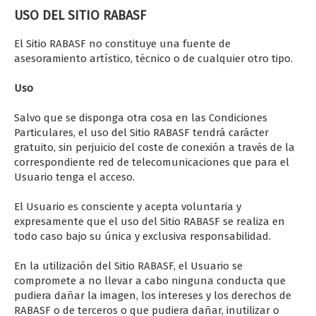
USO DEL SITIO RABASF
El Sitio RABASF no constituye una fuente de
asesoramiento artístico, técnico o de cualquier otro tipo.
Uso
Salvo que se disponga otra cosa en las Condiciones
Particulares, el uso del Sitio RABASF tendrá carácter
gratuito, sin perjuicio del coste de conexión a través de la
correspondiente red de telecomunicaciones que para el
Usuario tenga el acceso.
El Usuario es consciente y acepta voluntaria y
expresamente que el uso del Sitio RABASF se realiza en
todo caso bajo su única y exclusiva responsabilidad.
En la utilización del Sitio RABASF, el Usuario se
compromete a no llevar a cabo ninguna conducta que
pudiera dañar la imagen, los intereses y los derechos de
RABASF o de terceros o que pudiera dañar, inutilizar o