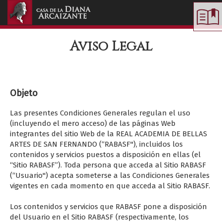
Toggle
navigation
Aviso Legal
Objeto
Las presentes Condiciones Generales regulan el uso
(incluyendo el mero acceso) de las páginas Web
integrantes del sitio Web de la REAL ACADEMIA DE BELLAS
ARTES DE SAN FERNANDO (“RABASF"), incluidos los
contenidos y servicios puestos a disposición en ellas (el
“Sitio RABASF”). Toda persona que acceda al Sitio RABASF
(“Usuario") acepta someterse a las Condiciones Generales
vigentes en cada momento en que acceda al Sitio RABASF.
Los contenidos y servicios que RABASF pone a disposición
del Usuario en el Sitio RABASF (respectivamente, los