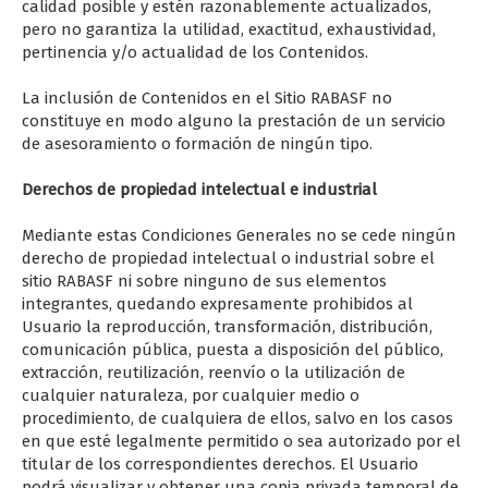
calidad posible y estén razonablemente actualizados,
pero no garantiza la utilidad, exactitud, exhaustividad,
pertinencia y/o actualidad de los Contenidos.
La inclusión de Contenidos en el Sitio RABASF no
constituye en modo alguno la prestación de un servicio
de asesoramiento o formación de ningún tipo.
Derechos de propiedad intelectual e industrial
Mediante estas Condiciones Generales no se cede ningún
derecho de propiedad intelectual o industrial sobre el
sitio RABASF ni sobre ninguno de sus elementos
integrantes, quedando expresamente prohibidos al
Usuario la reproducción, transformación, distribución,
comunicación pública, puesta a disposición del público,
extracción, reutilización, reenvío o la utilización de
cualquier naturaleza, por cualquier medio o
procedimiento, de cualquiera de ellos, salvo en los casos
en que esté legalmente permitido o sea autorizado por el
titular de los correspondientes derechos. El Usuario
podrá visualizar y obtener una copia privada temporal de