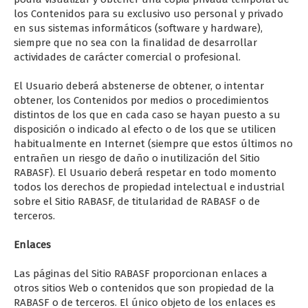
los Contenidos para su exclusivo uso personal y privado
en sus sistemas informáticos (software y hardware),
siempre que no sea con la ﬁnalidad de desarrollar
actividades de carácter comercial o profesional.
El Usuario deberá abstenerse de obtener, o intentar
obtener, los Contenidos por medios o procedimientos
distintos de los que en cada caso se hayan puesto a su
disposición o indicado al efecto o de los que se utilicen
habitualmente en Internet (siempre que estos últimos no
entrañen un riesgo de daño o inutilización del Sitio
RABASF). El Usuario deberá respetar en todo momento
todos los derechos de propiedad intelectual e industrial
sobre el Sitio RABASF, de titularidad de RABASF o de
terceros.
Enlaces
Las páginas del Sitio RABASF proporcionan enlaces a
otros sitios Web o contenidos que son propiedad de la
RABASF o de terceros. El único objeto de los enlaces es