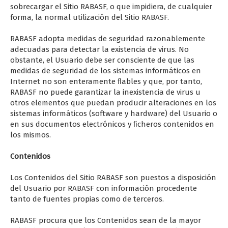
sobrecargar el Sitio RABASF, o que impidiera, de cualquier
forma, la normal utilización del Sitio RABASF.
RABASF adopta medidas de seguridad razonablemente
adecuadas para detectar la existencia de virus. No
obstante, el Usuario debe ser consciente de que las
medidas de seguridad de los sistemas informáticos en
Internet no son enteramente ﬂables y que, por tanto,
RABASF no puede garantizar la inexistencia de virus u
otros elementos que puedan producir alteraciones en los
sistemas informáticos (software y hardware) del Usuario o
en sus documentos electrónicos y ﬁcheros contenidos en
los mismos.
Contenidos
Los Contenidos del Sitio RABASF son puestos a disposición
del Usuario por RABASF con información procedente
tanto de fuentes propias como de terceros.
RABASF procura que los Contenidos sean de la mayor