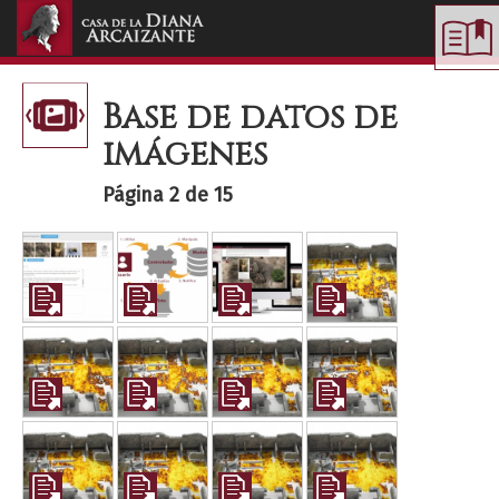
Toggle
navigation
Base de datos de
imágenes
Página 2 de 15